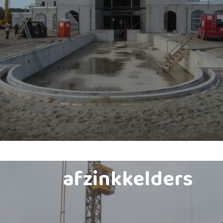
afzinkkelders