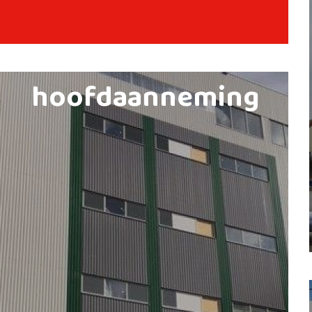
hoofdaanneming