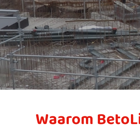
Waarom BetoL