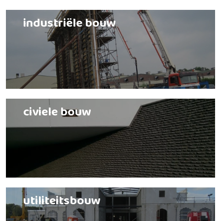
industriële bouw
civiele bouw
utiliteitsbouw