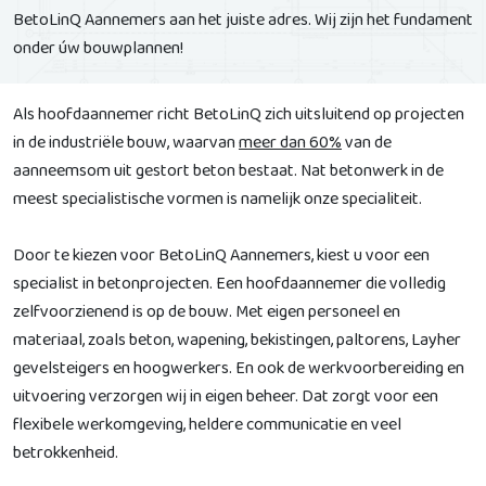
BetoLinQ Aannemers aan het juiste adres. Wij zijn het fundament
onder úw bouwplannen!
Als hoofdaannemer richt BetoLinQ zich uitsluitend op projecten
in de industriële bouw, waarvan
meer dan 60%
van de
aanneemsom uit gestort beton bestaat. Nat betonwerk in de
meest specialistische vormen is namelijk onze specialiteit.
Door te kiezen voor BetoLinQ Aannemers, kiest u voor een
specialist in betonprojecten. Een hoofdaannemer die volledig
zelfvoorzienend is op de bouw. Met eigen personeel en
materiaal, zoals beton, wapening, bekistingen, paltorens, Layher
gevelsteigers en hoogwerkers. En ook de werkvoorbereiding en
uitvoering verzorgen wij in eigen beheer. Dat zorgt voor een
flexibele werkomgeving, heldere communicatie en veel
betrokkenheid.