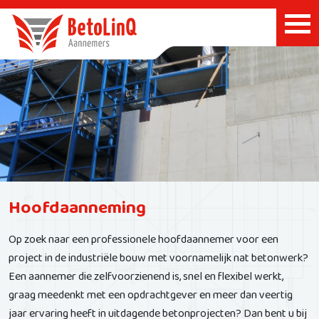
Hoofdaanneming
Op zoek naar een professionele hoofdaannemer voor een
project in de industriële bouw met voornamelijk nat betonwerk?
Een aannemer die zelfvoorzienend is, snel en flexibel werkt,
graag meedenkt met een opdrachtgever en meer dan veertig
jaar ervaring heeft in uitdagende betonprojecten? Dan bent u bij