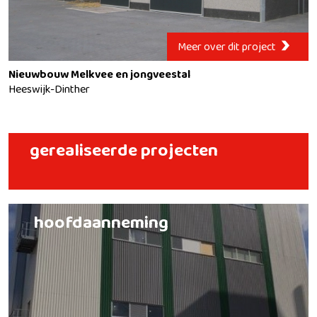
Meer over dit project
Nieuwbouw Melkvee en jongveestal
Heeswijk-Dinther
gerealiseerde projecten
hoofdaanneming