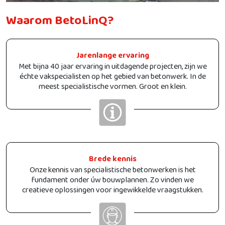
Waarom BetoLinQ?
Jarenlange ervaring
Met bijna 40 jaar ervaring in uitdagende projecten, zijn we
échte vakspecialisten op het gebied van betonwerk. In de
meest specialistische vormen. Groot en klein.
Brede kennis
Onze kennis van specialistische betonwerken is het
fundament onder úw bouwplannen. Zo vinden we
creatieve oplossingen voor ingewikkelde vraagstukken.