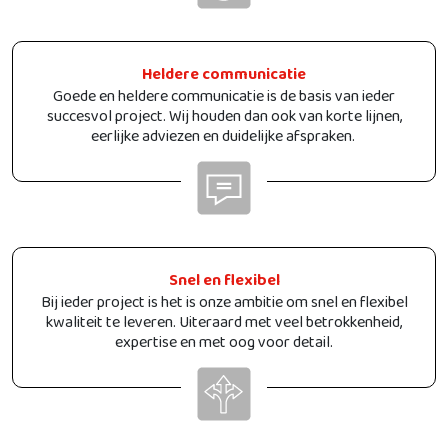
Heldere communicatie
Goede en heldere communicatie is de basis van ieder
succesvol project. Wij houden dan ook van korte lijnen,
eerlijke adviezen en duidelijke afspraken.
Snel en flexibel
Bij ieder project is het is onze ambitie om snel en flexibel
kwaliteit te leveren. Uiteraard met veel betrokkenheid,
expertise en met oog voor detail.