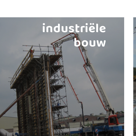
industriële
bouw