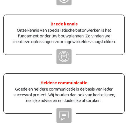
Brede kennis
Onze kennis van specialistische betonwerken is het
fundament onder úw bouwplannen. Zo vinden we
creatieve oplossingen voor ingewikkelde vraagstukken.
Heldere communicatie
Goede en heldere communicatie is de basis van ieder
succesvol project. Wij houden dan ook van korte lijnen,
eerlijke adviezen en duidelijke afspraken.