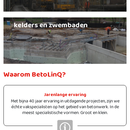
kelders en zwembaden
Waarom BetoLinQ?
Jarenlange ervaring
Met bijna 40 jaar ervaring in uitdagende projecten, zijn we
échte vakspecialisten op het gebied van betonwerk. In de
meest specialistische vormen. Groot en klein.