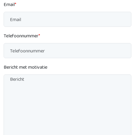
Email
*
Telefoonnummer
*
Bericht met motivatie