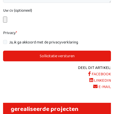
Uw cv (optioneel)
Privacy
*
Ja, ik ga akkoord met de privacyverklaring
Sollicitatie versturen
DEEL DIT ARTIKEL:
FACEBOOK
LINKEDIN
E-MAIL
gerealiseerde projecten