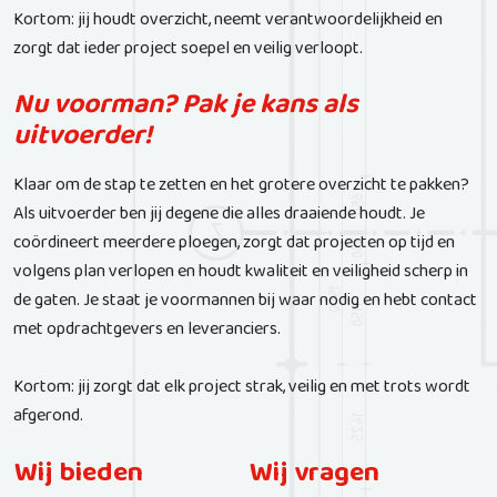
Kortom: jij houdt overzicht, neemt verantwoordelijkheid en
zorgt dat ieder project soepel en veilig verloopt.
Nu voorman? Pak je kans als
uitvoerder!
Klaar om de stap te zetten en het grotere overzicht te pakken?
Als uitvoerder ben jij degene die alles draaiende houdt. Je
coördineert meerdere ploegen, zorgt dat projecten op tijd en
volgens plan verlopen en houdt kwaliteit en veiligheid scherp in
de gaten. Je staat je voormannen bij waar nodig en hebt contact
met opdrachtgevers en leveranciers.
Kortom: jij zorgt dat elk project strak, veilig en met trots wordt
afgerond.
Wij bieden
Wij vragen