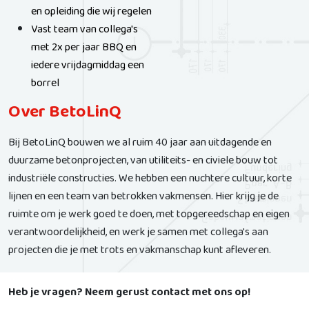
en opleiding die wij regelen
Vast team van collega's
met 2x per jaar BBQ en
iedere vrijdagmiddag een
borrel
Over BetoLinQ
Bij BetoLinQ bouwen we al ruim 40 jaar aan uitdagende en
duurzame betonprojecten, van utiliteits- en civiele bouw tot
industriële constructies. We hebben een nuchtere cultuur, korte
lijnen en een team van betrokken vakmensen. Hier krijg je de
ruimte om je werk goed te doen, met topgereedschap en eigen
verantwoordelijkheid, en werk je samen met collega's aan
projecten die je met trots en vakmanschap kunt afleveren.
Heb je vragen? Neem gerust contact met ons op!