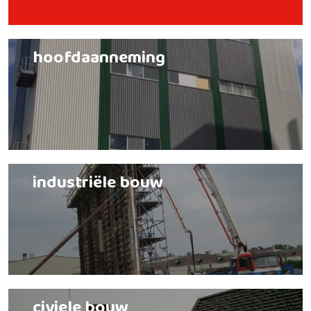
hoofdaanneming
industriële bouw