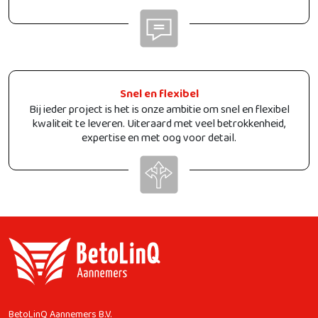
Snel en flexibel
Bij ieder project is het is onze ambitie om snel en flexibel
kwaliteit te leveren. Uiteraard met veel betrokkenheid,
expertise en met oog voor detail.
BetoLinQ Aannemers B.V.