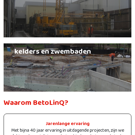
kelders en zwembaden
Waarom BetoLinQ?
Jarenlange ervaring
Met bijna 40 jaar ervaring in uitdagende projecten, zijn we