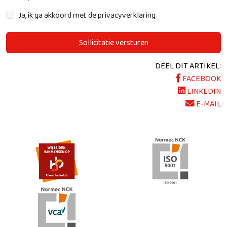
Ja, ik ga akkoord met de privacyverklaring
Sollicitatie versturen
DEEL DIT ARTIKEL:
FACEBOOK
LINKEDIN
E-MAIL