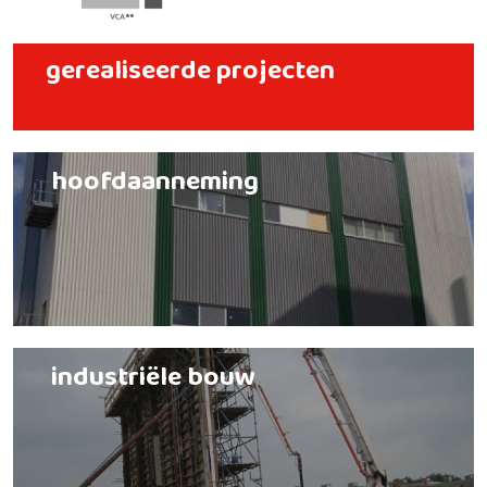
gerealiseerde projecten
hoofdaanneming
industriële bouw