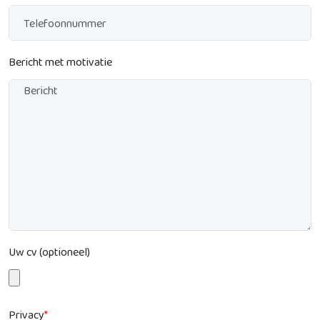
Bericht met motivatie
Uw cv (optioneel)
Privacy
*