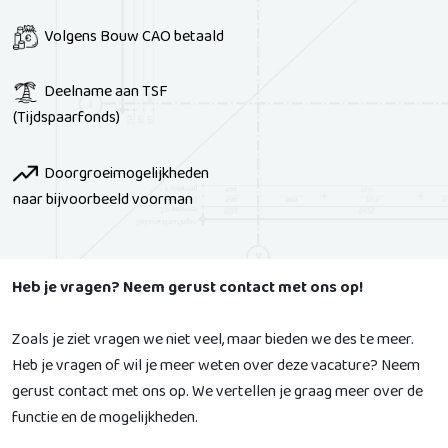
Volgens Bouw CAO betaald
Deelname aan TSF
(Tijdspaarfonds)
Doorgroeimogelijkheden
naar bijvoorbeeld voorman
Heb je vragen? Neem gerust contact met ons op!
Zoals je ziet vragen we niet veel, maar bieden we des te meer.
Heb je vragen of wil je meer weten over deze vacature? Neem
gerust contact met ons op. We vertellen je graag meer over de
functie en de mogelijkheden.