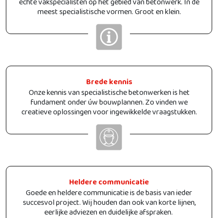
échte vakspecialisten op het gebied van betonwerk. In de
meest specialistische vormen. Groot en klein.
Brede kennis
Onze kennis van specialistische betonwerken is het
fundament onder úw bouwplannen. Zo vinden we
creatieve oplossingen voor ingewikkelde vraagstukken.
Heldere communicatie
Goede en heldere communicatie is de basis van ieder
succesvol project. Wij houden dan ook van korte lijnen,
eerlijke adviezen en duidelijke afspraken.