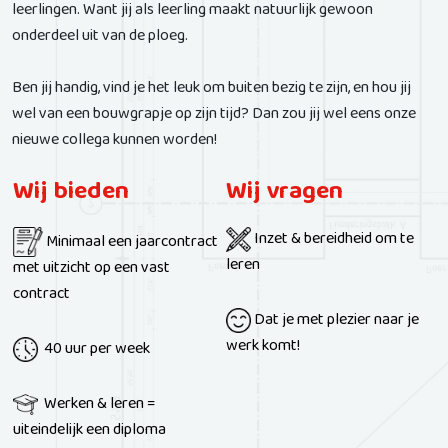
leerlingen. Want jij als leerling maakt natuurlijk gewoon
onderdeel uit van de ploeg.
Ben jij handig, vind je het leuk om buiten bezig te zijn, en hou jij
wel van een bouwgrapje op zijn tijd? Dan zou jij wel eens onze
nieuwe collega kunnen worden!
Wij bieden
Wij vragen
Inzet & bereidheid om te
Minimaal een jaarcontract
leren
met uitzicht op een vast
contract
Dat je met plezier naar je
werk komt!
40 uur per week
Werken & leren =
uiteindelijk een diploma