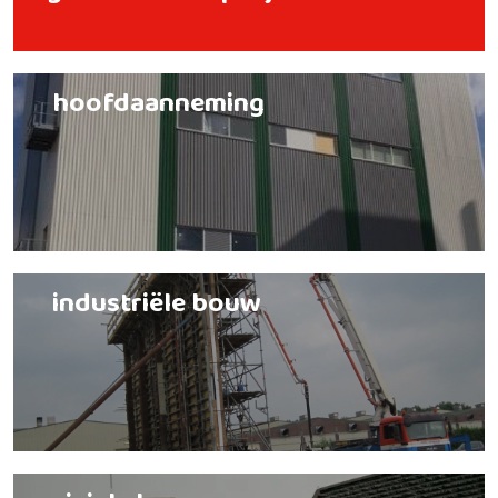
hoofdaanneming
industriële bouw