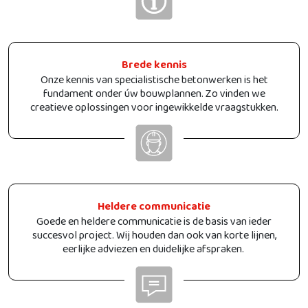
Brede kennis
Onze kennis van specialistische betonwerken is het
fundament onder úw bouwplannen. Zo vinden we
creatieve oplossingen voor ingewikkelde vraagstukken.
Heldere communicatie
Goede en heldere communicatie is de basis van ieder
succesvol project. Wij houden dan ook van korte lijnen,
eerlijke adviezen en duidelijke afspraken.