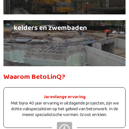
kelders en zwembaden
Waarom BetoLinQ?
Jarenlange ervaring
Met bijna 40 jaar ervaring in uitdagende projecten, zijn we
échte vakspecialisten op het gebied van betonwerk. In de
meest specialistische vormen. Groot en klein.