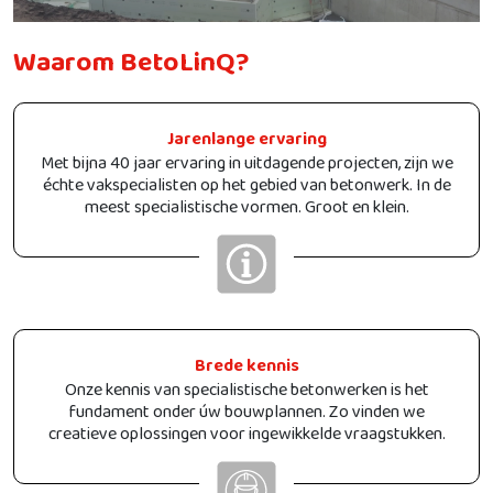
Waarom BetoLinQ?
Jarenlange ervaring
Met bijna 40 jaar ervaring in uitdagende projecten, zijn we
échte vakspecialisten op het gebied van betonwerk. In de
meest specialistische vormen. Groot en klein.
Brede kennis
Onze kennis van specialistische betonwerken is het
fundament onder úw bouwplannen. Zo vinden we
creatieve oplossingen voor ingewikkelde vraagstukken.