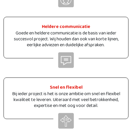
Heldere communicatie
Goede en heldere communicatie is de basis van ieder
succesvol project. Wij houden dan ook van korte lijnen,
eerlijke adviezen en duidelijke afspraken.
Snel en flexibel
Bij ieder project is het is onze ambitie om snel en flexibel
kwaliteit te leveren. Uiteraard met veel betrokkenheid,
expertise en met oog voor detail.