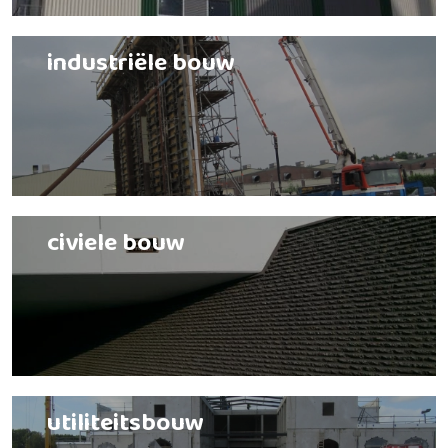
industriële bouw
civiele bouw
utiliteitsbouw