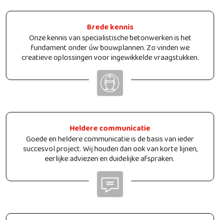
Brede kennis
Onze kennis van specialistische betonwerken is het
fundament onder úw bouwplannen. Zo vinden we
creatieve oplossingen voor ingewikkelde vraagstukken.
Heldere communicatie
Goede en heldere communicatie is de basis van ieder
succesvol project. Wij houden dan ook van korte lijnen,
eerlijke adviezen en duidelijke afspraken.