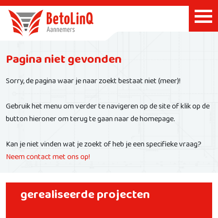
Pagina niet gevonden
Sorry, de pagina waar je naar zoekt bestaat niet (meer)!
Gebruik het menu om verder te navigeren op de site of klik op de
button hieroner om terug te gaan naar de homepage.
Kan je niet vinden wat je zoekt of heb je een specifieke vraag?
Neem contact met ons op!
gerealiseerde projecten