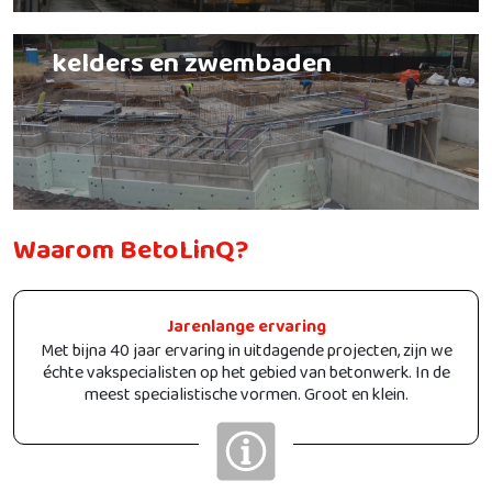
kelders en zwembaden
Waarom BetoLinQ?
Jarenlange ervaring
Met bijna 40 jaar ervaring in uitdagende projecten, zijn we
échte vakspecialisten op het gebied van betonwerk. In de
meest specialistische vormen. Groot en klein.