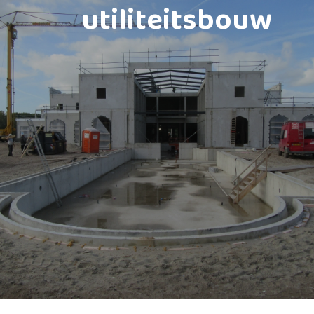
utiliteitsbouw