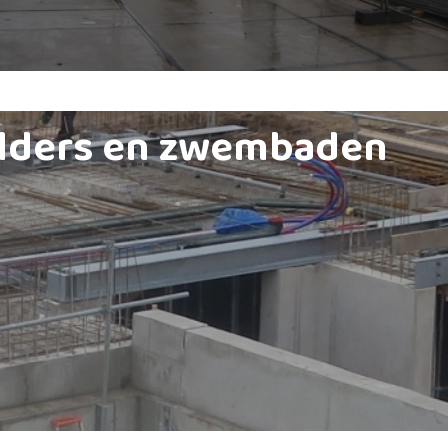
lders en zwembaden