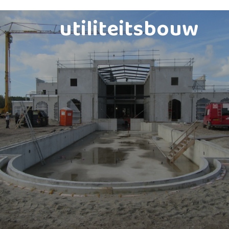
utiliteitsbouw