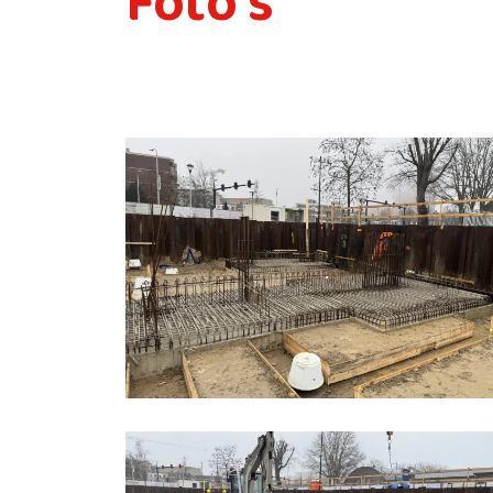
Foto's