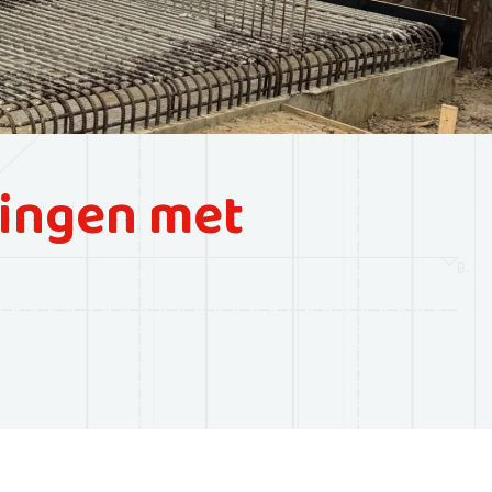
ingen met