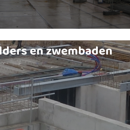
lders en zwembaden