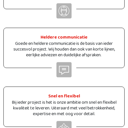
Heldere communicatie
Goede en heldere communicatie is de basis van ieder
succesvol project. Wij houden dan ook van korte lijnen,
eerlijke adviezen en duidelijke afspraken.
Snel en flexibel
Bij ieder project is het is onze ambitie om snel en flexibel
kwaliteit te leveren. Uiteraard met veel betrokkenheid,
expertise en met oog voor detail.