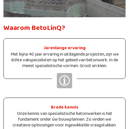
Waarom BetoLinQ?
Jarenlange ervaring
Met bijna 40 jaar ervaring in uitdagende projecten, zijn we
échte vakspecialisten op het gebied van betonwerk. In de
meest specialistische vormen. Groot en klein.
Brede kennis
Onze kennis van specialistische betonwerken is het
fundament onder úw bouwplannen. Zo vinden we
creatieve oplossingen voor ingewikkelde vraagstukken.