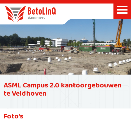
ASML Campus 2.0 kantoorgebouwen
te Veldhoven
Foto's