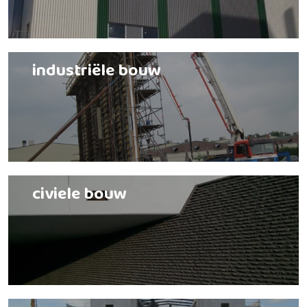
industriële bouw
civiele bouw