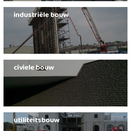
industriële bouw
civiele bouw
utiliteitsbouw