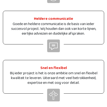
Heldere communicatie
Goede en heldere communicatie is de basis van ieder
succesvol project. Wij houden dan ook van korte lijnen,
eerlijke adviezen en duidelijke afspraken.
Snel en flexibel
Bij ieder project is het is onze ambitie om snel en flexibel
kwaliteit te leveren. Uiteraard met veel betrokkenheid,
expertise en met oog voor detail.