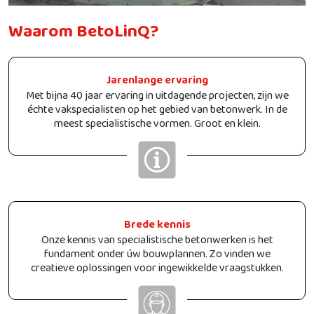
Waarom BetoLinQ?
Jarenlange ervaring
Met bijna 40 jaar ervaring in uitdagende projecten, zijn we
échte vakspecialisten op het gebied van betonwerk. In de
meest specialistische vormen. Groot en klein.
Brede kennis
Onze kennis van specialistische betonwerken is het
fundament onder úw bouwplannen. Zo vinden we
creatieve oplossingen voor ingewikkelde vraagstukken.