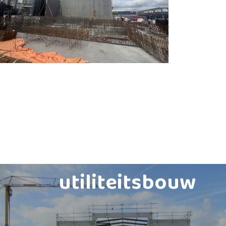
utiliteitsbouw