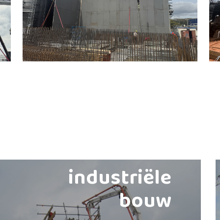
industriële
bouw