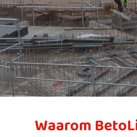
Waarom BetoL