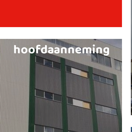
hoofdaanneming