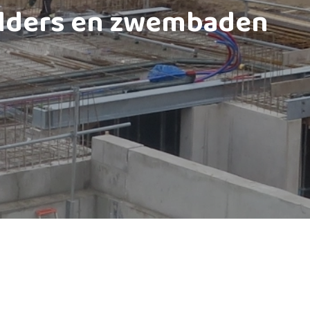
lders en zwembaden