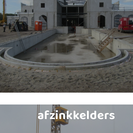
afzinkkelders