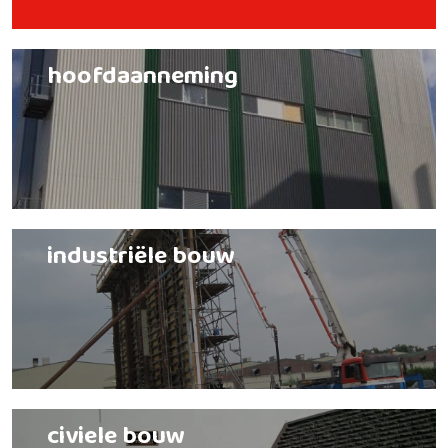
hoofdaanneming
industriële bouw
civiele bouw