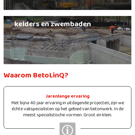
kelders en zwembaden
Waarom BetoLinQ?
Jarenlange ervaring
Met bijna 40 jaar ervaring in uitdagende projecten, zijn we
échte vakspecialisten op het gebied van betonwerk. In de
meest specialistische vormen. Groot en klein.