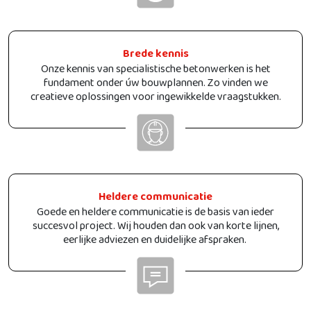
Brede kennis
Onze kennis van specialistische betonwerken is het
fundament onder úw bouwplannen. Zo vinden we
creatieve oplossingen voor ingewikkelde vraagstukken.
Heldere communicatie
Goede en heldere communicatie is de basis van ieder
succesvol project. Wij houden dan ook van korte lijnen,
eerlijke adviezen en duidelijke afspraken.