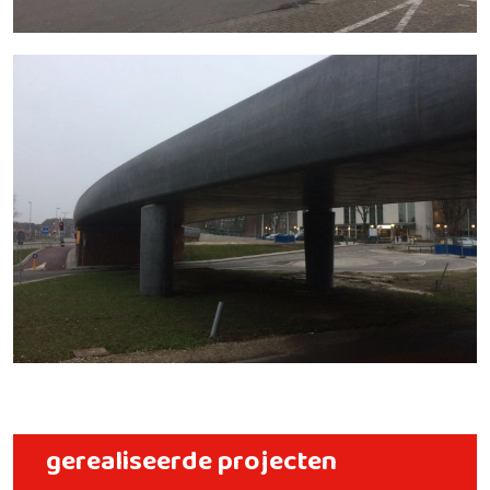
gerealiseerde projecten