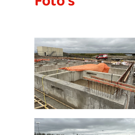
Foto's