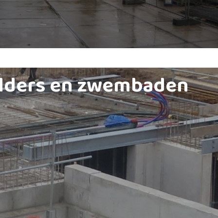
lders en zwembaden