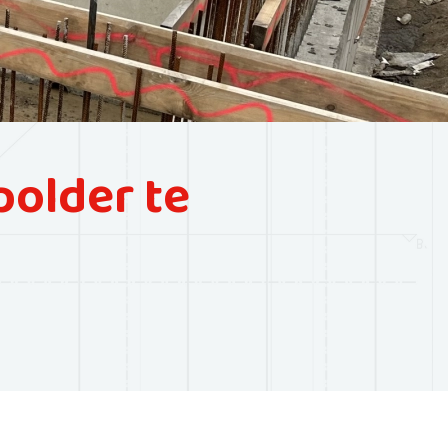
older te