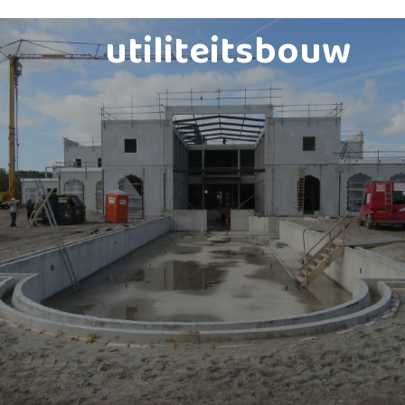
utiliteitsbouw