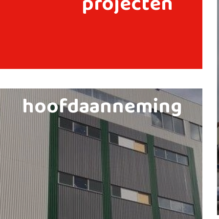
projecten
hoofdaanneming