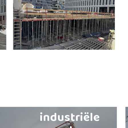
industriële