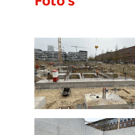
Foto's