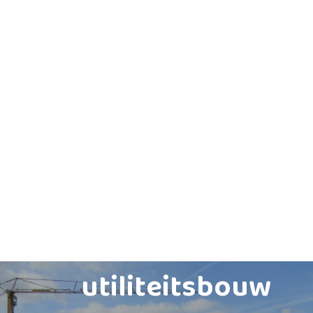
utiliteitsbouw