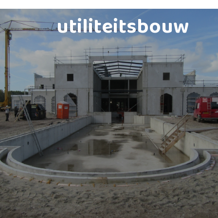
utiliteitsbouw