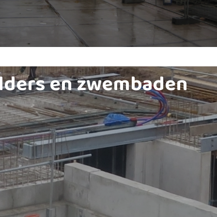
lders en zwembaden