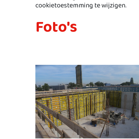
cookietoestemming te wijzigen.
Foto's