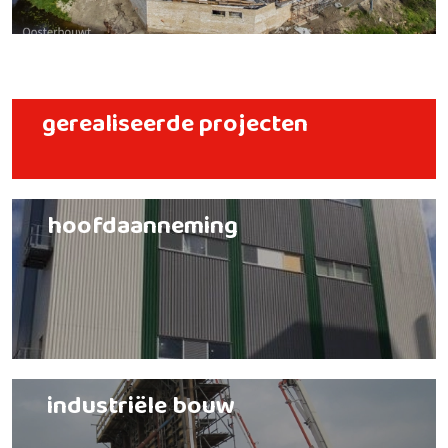
gerealiseerde projecten
hoofdaanneming
industriële bouw