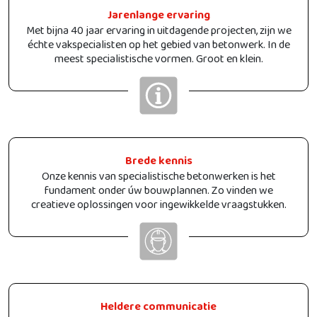
Jarenlange ervaring
Met bijna 40 jaar ervaring in uitdagende projecten, zijn we
échte vakspecialisten op het gebied van betonwerk. In de
meest specialistische vormen. Groot en klein.
Brede kennis
Onze kennis van specialistische betonwerken is het
fundament onder úw bouwplannen. Zo vinden we
creatieve oplossingen voor ingewikkelde vraagstukken.
Heldere communicatie