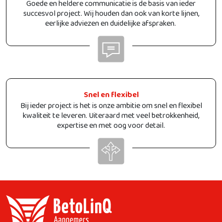
Goede en heldere communicatie is de basis van ieder
succesvol project. Wij houden dan ook van korte lijnen,
eerlijke adviezen en duidelijke afspraken.
Snel en flexibel
Bij ieder project is het is onze ambitie om snel en flexibel
kwaliteit te leveren. Uiteraard met veel betrokkenheid,
expertise en met oog voor detail.