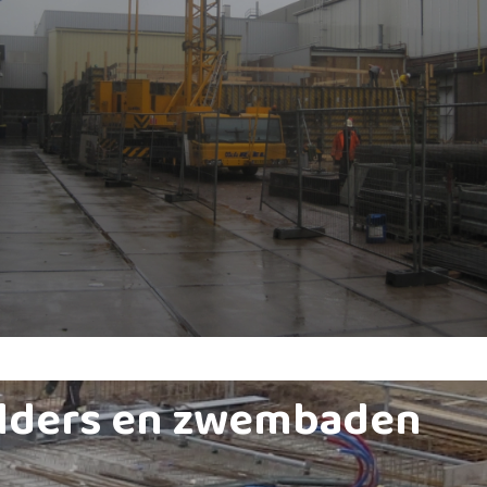
lders en zwembaden