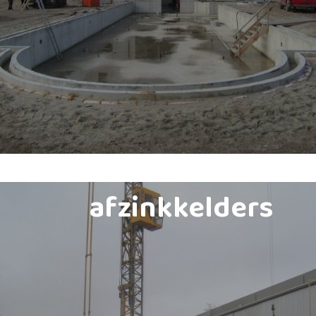
afzinkkelders