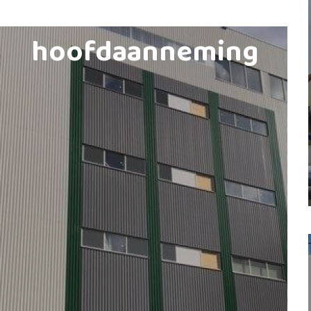
hoofdaanneming