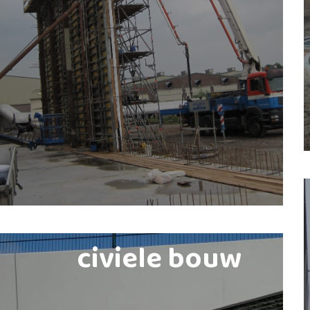
civiele bouw