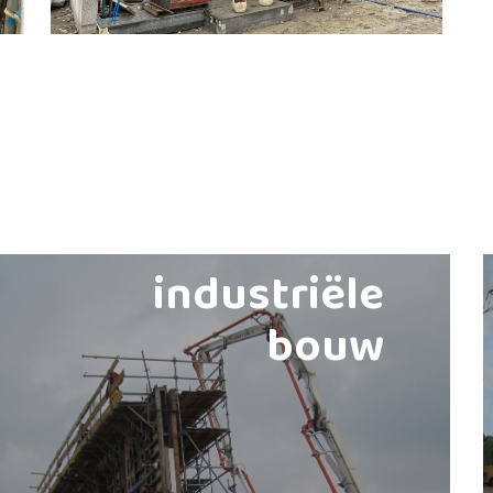
industriële
bouw