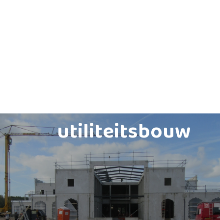
utiliteitsbouw