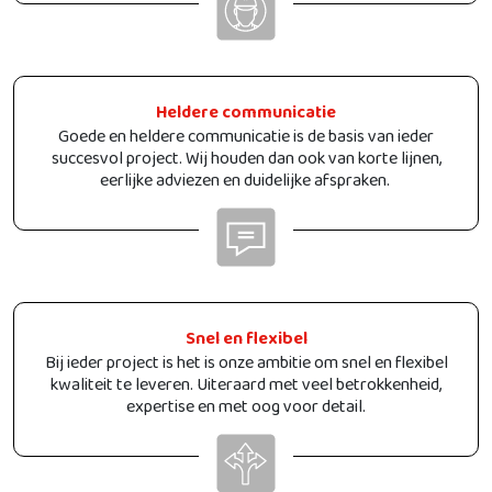
Heldere communicatie
Goede en heldere communicatie is de basis van ieder
succesvol project. Wij houden dan ook van korte lijnen,
eerlijke adviezen en duidelijke afspraken.
Snel en flexibel
Bij ieder project is het is onze ambitie om snel en flexibel
kwaliteit te leveren. Uiteraard met veel betrokkenheid,
expertise en met oog voor detail.