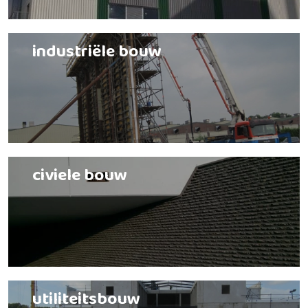
industriële bouw
civiele bouw
utiliteitsbouw