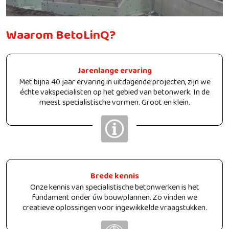
Waarom BetoLinQ?
Jarenlange ervaring
Met bijna 40 jaar ervaring in uitdagende projecten, zijn we
échte vakspecialisten op het gebied van betonwerk. In de
meest specialistische vormen. Groot en klein.
Brede kennis
Onze kennis van specialistische betonwerken is het
fundament onder úw bouwplannen. Zo vinden we
creatieve oplossingen voor ingewikkelde vraagstukken.