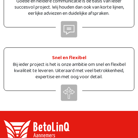
Goede en heldere communicatie is de basis van ieder
succesvol project. Wij houden dan ook van korte lijnen,
eerlijke adviezen en duidelijke afspraken.
Snel en flexibel
Bij ieder project is het is onze ambitie om snel en flexibel
kwaliteit te leveren. Uiteraard met veel betrokkenheid,
expertise en met oog voor detail.