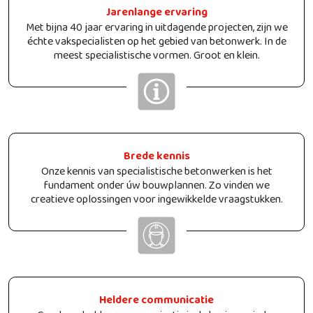
Jarenlange ervaring
Met bijna 40 jaar ervaring in uitdagende projecten, zijn we
échte vakspecialisten op het gebied van betonwerk. In de
meest specialistische vormen. Groot en klein.
Brede kennis
Onze kennis van specialistische betonwerken is het
fundament onder úw bouwplannen. Zo vinden we
creatieve oplossingen voor ingewikkelde vraagstukken.
Heldere communicatie