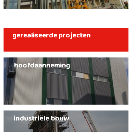
gerealiseerde projecten
hoofdaanneming
industriële bouw