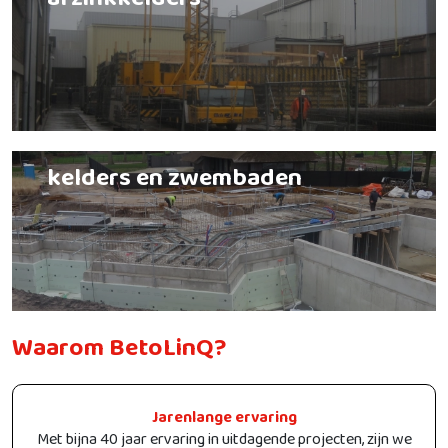
afzinkkelders
kelders en zwembaden
Waarom BetoLinQ?
Jarenlange ervaring
Met bijna 40 jaar ervaring in uitdagende projecten, zijn we