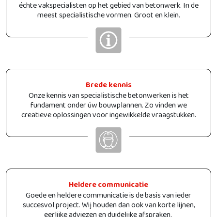
échte vakspecialisten op het gebied van betonwerk. In de
meest specialistische vormen. Groot en klein.
Brede kennis
Onze kennis van specialistische betonwerken is het
fundament onder úw bouwplannen. Zo vinden we
creatieve oplossingen voor ingewikkelde vraagstukken.
Heldere communicatie
Goede en heldere communicatie is de basis van ieder
succesvol project. Wij houden dan ook van korte lijnen,
eerlijke adviezen en duidelijke afspraken.