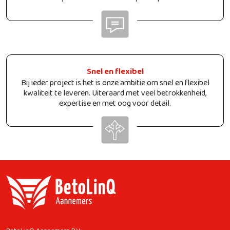
Snel en flexibel
Bij ieder project is het is onze ambitie om snel en flexibel
kwaliteit te leveren. Uiteraard met veel betrokkenheid,
expertise en met oog voor detail.