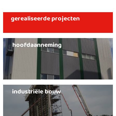
gerealiseerde projecten
hoofdaanneming
industriële bouw