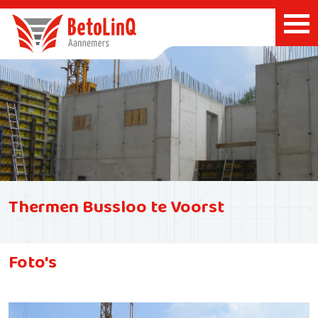
Thermen Bussloo te Voorst
Foto's