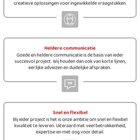
creatieve oplossingen voor ingewikkelde vraagstukken.
Heldere communicatie
Goede en heldere communicatie is de basis van ieder
succesvol project. Wij houden dan ook van korte lijnen,
eerlijke adviezen en duidelijke afspraken.
Snel en flexibel
Bij ieder project is het is onze ambitie om snel en flexibel
kwaliteit te leveren. Uiteraard met veel betrokkenheid,
expertise en met oog voor detail.