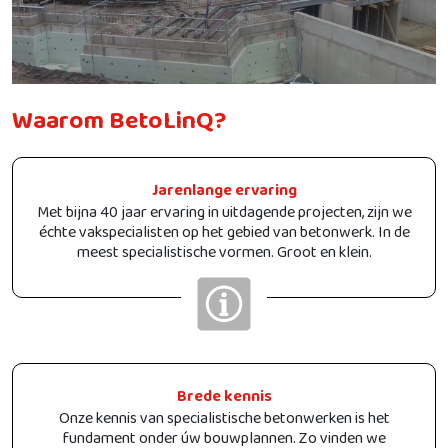
Waarom BetoLinQ?
Jarenlange ervaring
Met bijna 40 jaar ervaring in uitdagende projecten, zijn we
échte vakspecialisten op het gebied van betonwerk. In de
meest specialistische vormen. Groot en klein.
Brede kennis
Onze kennis van specialistische betonwerken is het
fundament onder úw bouwplannen. Zo vinden we