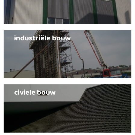
industriële bouw
civiele bouw