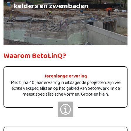
kelders en zwembaden
Waarom BetoLinQ?
Jarenlange ervaring
Met bijna 40 jaar ervaring in uitdagende projecten, zijn we
échte vakspecialisten op het gebied van betonwerk. In de
meest specialistische vormen. Groot en klein.