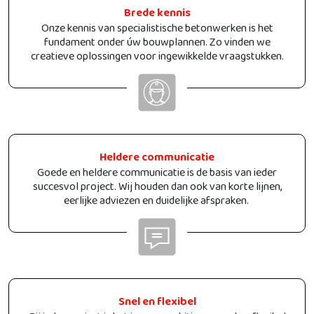
Brede kennis
Onze kennis van specialistische betonwerken is het
fundament onder úw bouwplannen. Zo vinden we
creatieve oplossingen voor ingewikkelde vraagstukken.
Heldere communicatie
Goede en heldere communicatie is de basis van ieder
succesvol project. Wij houden dan ook van korte lijnen,
eerlijke adviezen en duidelijke afspraken.
Snel en flexibel