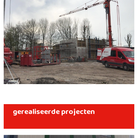
gerealiseerde projecten