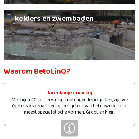
kelders en zwembaden
Waarom BetoLinQ?
Jarenlange ervaring
Met bijna 40 jaar ervaring in uitdagende projecten, zijn we
échte vakspecialisten op het gebied van betonwerk. In de
meest specialistische vormen. Groot en klein.