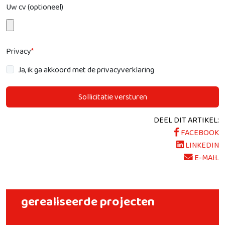
Uw cv (optioneel)
Privacy
*
Ja, ik ga akkoord met de privacyverklaring
Sollicitatie versturen
DEEL DIT ARTIKEL:
FACEBOOK
LINKEDIN
E-MAIL
gerealiseerde projecten