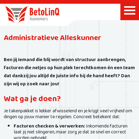
Administratieve Alleskunner
Ben jij iemand die blij wordt van structuur aanbrengen,
facturen die netjes op hun plek terechtkomen én een team
dat dankzij jou altijd de juiste info bij de hand heeft? Dan
zijn wij op zoek naar jou!
Wat ga je doen?
Je takenpakket is lekker afwisselend en je krijgt veel vrijheid om
dingen op jouw manier te regelen. Concreet betekent dat:
Facturen checken & verwerken:
Inkomende facturen
laat jij niet slingeren, maar zorg je dat ze snel en correct