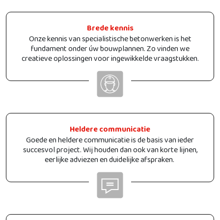
Brede kennis
Onze kennis van specialistische betonwerken is het
fundament onder úw bouwplannen. Zo vinden we
creatieve oplossingen voor ingewikkelde vraagstukken.
Heldere communicatie
Goede en heldere communicatie is de basis van ieder
succesvol project. Wij houden dan ook van korte lijnen,
eerlijke adviezen en duidelijke afspraken.