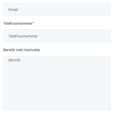
Telefoonnummer
*
Bericht met motivatie