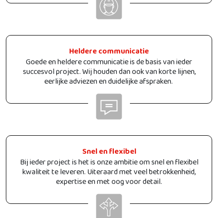
Heldere communicatie
Goede en heldere communicatie is de basis van ieder
succesvol project. Wij houden dan ook van korte lijnen,
eerlijke adviezen en duidelijke afspraken.
Snel en flexibel
Bij ieder project is het is onze ambitie om snel en flexibel
kwaliteit te leveren. Uiteraard met veel betrokkenheid,
expertise en met oog voor detail.