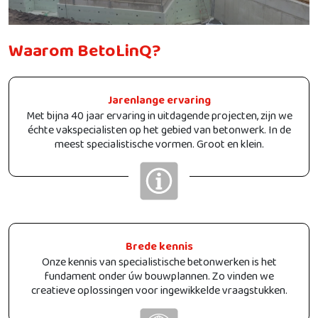
Waarom BetoLinQ?
Jarenlange ervaring
Met bijna 40 jaar ervaring in uitdagende projecten, zijn we
échte vakspecialisten op het gebied van betonwerk. In de
meest specialistische vormen. Groot en klein.
Brede kennis
Onze kennis van specialistische betonwerken is het
fundament onder úw bouwplannen. Zo vinden we
creatieve oplossingen voor ingewikkelde vraagstukken.